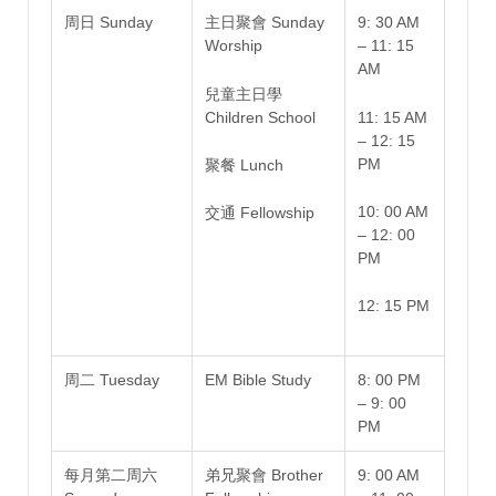
周日 Sunday
主日聚會 Sunday
9: 30 AM
Worship
– 11: 15
AM
兒童主日學
Children School
11: 15 AM
– 12: 15
PM
聚餐 Lunch
10: 00 AM
交通 Fellowship
– 12: 00
PM
12: 15 PM
周二 Tuesday
EM Bible Study
8: 00 PM
– 9: 00
PM
每月第二周六
弟兄聚會 Brother
9: 00 AM