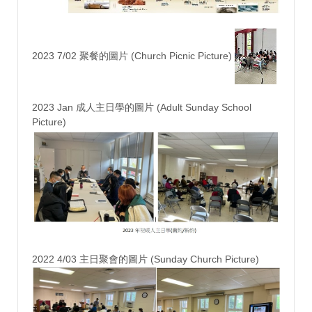
2023 7/02 聚餐的圖片 (Church Picnic Picture)
2023 Jan 成人主日學的圖片 (Adult Sunday School
Picture)
2022 4/03 主日聚會的圖片 (Sunday Church Picture)