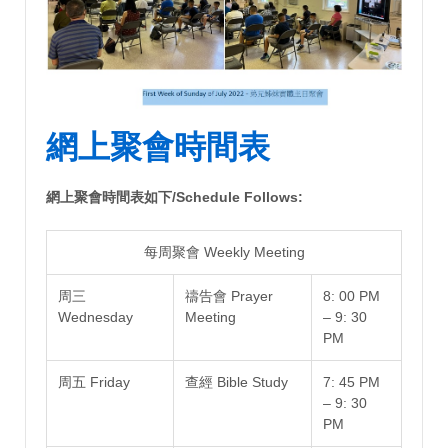
網上聚會時間表
網上聚會時間表如下/Schedule Follows:
每周聚會 Weekly Meeting
周三
禱告會 Prayer
8: 00 PM
Wednesday
Meeting
– 9: 30
PM
周五 Friday
查經 Bible Study
7: 45 PM
– 9: 30
PM